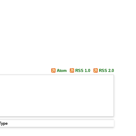
Atom
RSS 1.0
RSS 2.0
Type