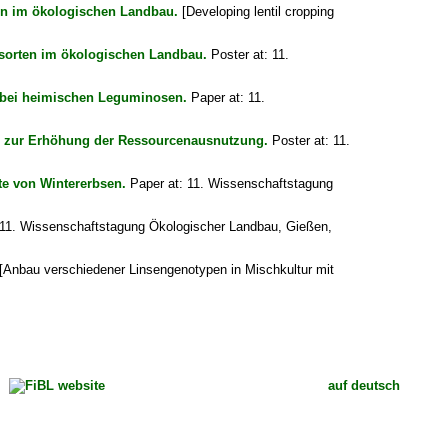
en im ökologischen Landbau.
[Developing lentil cropping
sorten im ökologischen Landbau.
Poster at: 11.
 bei heimischen Leguminosen.
Paper at: 11.
e zur Erhöhung der Ressourcenausnutzung.
Poster at: 11.
e von Wintererbsen.
Paper at: 11. Wissenschaftstagung
 11. Wissenschaftstagung Ökologischer Landbau, Gießen,
[Anbau verschiedener Linsengenotypen in Mischkultur mit
auf deutsch