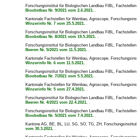
Forschungsinstitut für Biologischen Landbau FiBL, Fachstell
Bioobstbau Nr. 9/2021 vom 2.6.2021.
.
Kantonale Fachstellen für Weinbau, Agroscope, Forschungsin
Winzerinfo Nr. 7 vom 25.5.2021.
.
Forschungsinstitut für Biologischen Landbau FiBL, Fachstell
Bioobstbau Nr. 8/2021 vom 19.5.2021.
.
Forschungsinstitut für Biologischen Landbau FiBL, Fachstell
Beeren Nr. 5/2021 vom 11.5.2021.
.
Kantonale Fachstellen für Weinbau, Agroscope, Forschungsin
Winzerinfo Nr. 6 vom 11.5.2021.
.
Forschungsinstitut für Biologischen Landbau FiBL, Fachstell
Bioobstbau Nr. 7/2021 vom 5.5.2021.
.
Kantonale Fachstellen für Weinbau, Agroscope, Forschungsin
Winzerinfo Nr. 5 vom 27.4.2021.
.
Forschungsinstitut für Biologischen Landbau FiBL, Fachstell
Beeren Nr. 4/2021 vom 22.4.2021.
.
Forschungsinstitut für Biologischen Landbau FiBL, Fachstell
Bioobstbau Nr. 5/2021 vom 7.4.2021.
.
Kantone AG, BE, BL, LU, SG, SO, TG, ZH, Forschungsinstitut 
vom 30.3.2021.
.